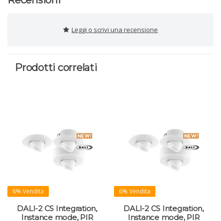
Leggi o scrivi una recensione
Prodotti correlati
6% Vendita
6% Vendita
DALI-2 CS Integration,
DALI-2 CS Integration,
Instance mode, PIR
Instance mode, PIR