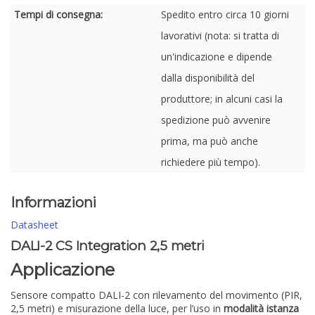
Tempi di consegna:
Spedito entro circa 10 giorni
lavorativi (nota: si tratta di
un'indicazione e dipende
dalla disponibilità del
produttore; in alcuni casi la
spedizione può avvenire
prima, ma può anche
richiedere più tempo).
Informazioni
Datasheet
DALI-2 CS Integration 2,5 metri
Applicazione
Sensore compatto DALI-2 con rilevamento del movimento (PIR,
2,5 metri) e misurazione della luce, per l’uso in
modalità istanza