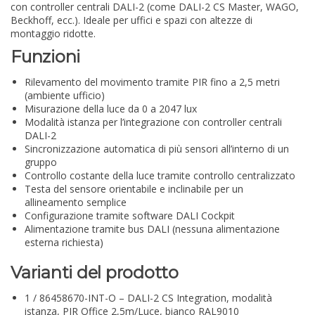
con controller centrali DALI-2 (come DALI-2 CS Master, WAGO,
Beckhoff, ecc.). Ideale per uffici e spazi con altezze di
montaggio ridotte.
Funzioni
Rilevamento del movimento tramite PIR fino a 2,5 metri
(ambiente ufficio)
Misurazione della luce da 0 a 2047 lux
Modalità istanza per l’integrazione con controller centrali
DALI-2
Sincronizzazione automatica di più sensori all’interno di un
gruppo
Controllo costante della luce tramite controllo centralizzato
Testa del sensore orientabile e inclinabile per un
allineamento semplice
Configurazione tramite software DALI Cockpit
Alimentazione tramite bus DALI (nessuna alimentazione
esterna richiesta)
Varianti del prodotto
1 / 86458670-INT-O – DALI-2 CS Integration, modalità
istanza, PIR Office 2,5m/Luce, bianco RAL9010