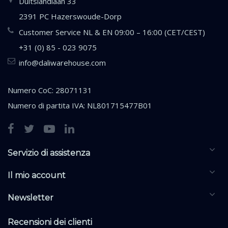
Duitslandlaan 33
2391 PC Hazerswoude-Dorp
Customer Service NL & EN 09:00 – 16:00 (CET/CEST)
+31 (0) 85 - 023 9075
info@daliwarehouse.com
Numero CoC: 28071131
Numero di partita IVA: NL801715477B01
Servizio di assistenza
Il mio account
Newsletter
Recensioni dei clienti