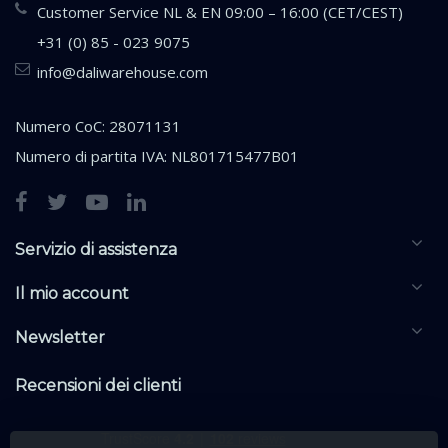
Customer Service NL & EN 09:00 – 16:00 (CET/CEST)
+31 (0) 85 - 023 9075
info@daliwarehouse.com
Numero CoC: 28071131
Numero di partita IVA: NL801715477B01
Servizio di assistenza
Il mio account
Newsletter
Recensioni dei clienti