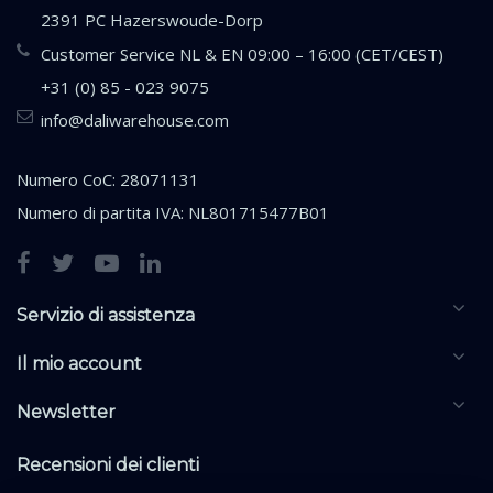
2391 PC Hazerswoude-Dorp
Customer Service NL & EN 09:00 – 16:00 (CET/CEST)
+31 (0) 85 - 023 9075
info@daliwarehouse.com
Numero CoC: 28071131
Numero di partita IVA: NL801715477B01
Servizio di assistenza
Il mio account
Newsletter
Recensioni dei clienti