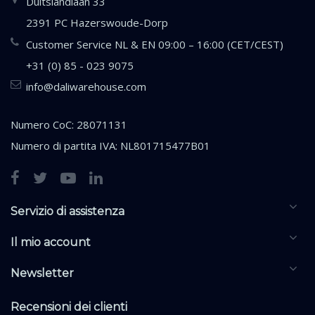
Duitslandlaan 33
2391 PC Hazerswoude-Dorp
Customer Service NL & EN 09:00 – 16:00 (CET/CEST)
+31 (0) 85 - 023 9075
info@daliwarehouse.com
Numero CoC: 28071131
Numero di partita IVA: NL801715477B01
Servizio di assistenza
Il mio account
Newsletter
Recensioni dei clienti