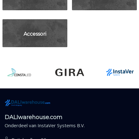
Accessori
DALIwarehouse.com
Onderdeel van
InstaVer Systems B.V.