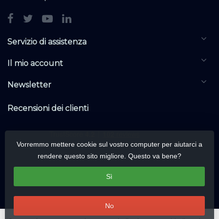
Servizio di assistenza
Il mio account
Newsletter
Recensioni dei clienti
Vorremmo mettere cookie sul vostro computer per aiutarci a
rendere questo sito migliore. Questo va bene?
Sì
No