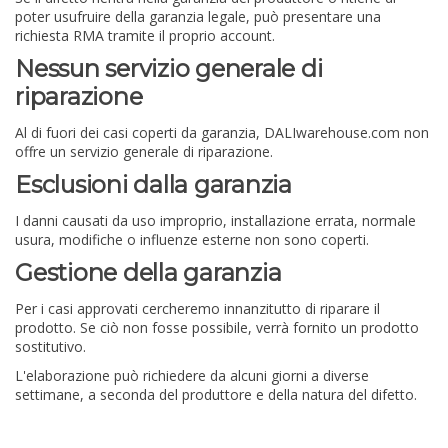
poter usufruire della garanzia legale, può presentare una
richiesta RMA tramite il proprio account.
Nessun servizio generale di
riparazione
Al di fuori dei casi coperti da garanzia, DALIwarehouse.com non
offre un servizio generale di riparazione.
Esclusioni dalla garanzia
I danni causati da uso improprio, installazione errata, normale
usura, modifiche o influenze esterne non sono coperti.
Gestione della garanzia
Per i casi approvati cercheremo innanzitutto di riparare il
prodotto. Se ciò non fosse possibile, verrà fornito un prodotto
sostitutivo.
L'elaborazione può richiedere da alcuni giorni a diverse
settimane, a seconda del produttore e della natura del difetto.