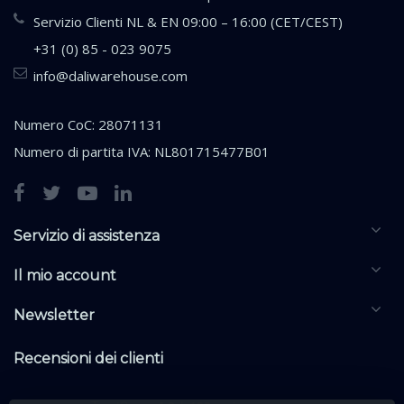
Servizio Clienti NL & EN 09:00 – 16:00 (CET/CEST)
+31 (0) 85 - 023 9075
info@daliwarehouse.com
Numero CoC: 28071131
Numero di partita IVA: NL801715477B01
Servizio di assistenza
Il mio account
Newsletter
Recensioni dei clienti