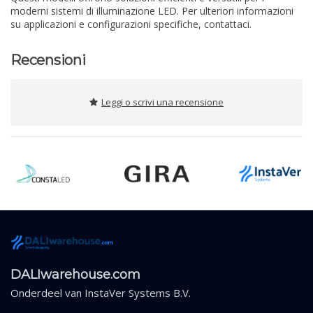
moderni sistemi di illuminazione LED. Per ulteriori informazioni
su applicazioni e configurazioni specifiche, contattaci.
Recensioni
Leggi o scrivi una recensione
DALIwarehouse.com
Onderdeel van
InstaVer Systems B.V.