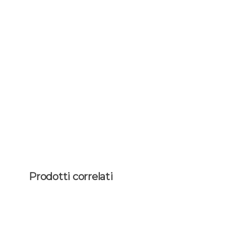
Prodotti correlati