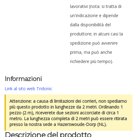
lavorativi (nota: si tratta di
un'indicazione e dipende
dalla disponibilità del
produttore; in alcuni casi la
spedizione può avvenire
prima, ma può anche
richiedere più tempo).
Informazioni
Link al sito web Tridonic
Attenzione: a causa di limitazioni dei corrieri, non spediamo
più questo prodotto in lunghezze da 2 metri. Ordinando 1
pezzo (2 m), riceverete due sezioni accorciate di circa 1
metro. La lunghezza completa di 2 metri può essere ritirata
presso la nostra sede a Hazerswoude-Dorp (NL).
Descrizione del prodotto