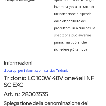
lavorativi (nota: si tratta di
un'indicazione e dipende
dalla disponibilità del
produttore; in alcuni casi la
spedizione può avvenire
prima, ma può anche
richiedere più tempo).
Informazioni
clicca qui per informazioni sul sito Tridonic
Tridonic LC 100W 48V one4all NF
SC EXC
Art. n.: 28003535
Spiegazione della denominazione dei