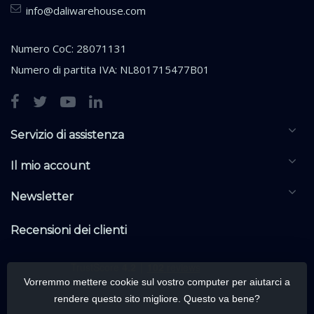
info@daliwarehouse.com
Numero CoC: 28071131
Numero di partita IVA: NL801715477B01
Servizio di assistenza
Il mio account
Newsletter
Recensioni dei clienti
Vorremmo mettere cookie sul vostro computer per aiutarci a
rendere questo sito migliore. Questo va bene?