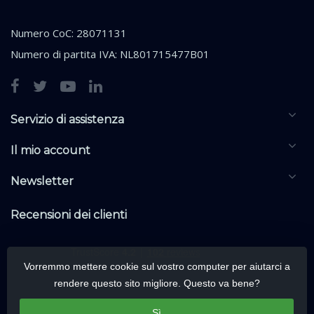
Numero CoC: 28071131
Numero di partita IVA: NL801715477B01
Servizio di assistenza
Il mio account
Newsletter
Recensioni dei clienti
Vorremmo mettere cookie sul vostro computer per aiutarci a
rendere questo sito migliore. Questo va bene?
Sì