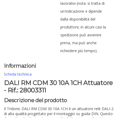
lavorativi (nota: si tratta di
un'indicazione e dipende
dalla disponibilità del
produttore; in alcuni casi la
spedizione può avvenire
prima, ma può anche
richiedere più tempo).
Informazioni
Scheda technica
DALI RM CDM 30 10A 1CH Attuatore
- Rif.: 28003311
Descrizione del prodotto
Il Tridonic DALI RM CDM 30 10A 1CH è un attuatore relè DALI-2
di alta qualità progettato per il montaggio su guida DIN. Questo