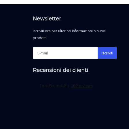
Newsletter
Iscriviti ora per ulteriori informazioni o nuovi
prodotti
Iscriviti
Recensioni dei clienti