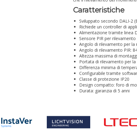
Caratteristiche
Sviluppato secondo DALI-2 (
Richiede un controller di appl
Alimentazione tramite linea D
Sensore PIR per rilevamento d
Angolo di rilevamento per la 
Angolo di rilevamento PIR: 8
Altezza massima di montaggi
Portata di rilevamento per la
Differenza minima di tempera
Configurabile tramite softwa
Classe di protezione IP20
Design compatto: foro di mo
Durata: garanzia di 5 anni