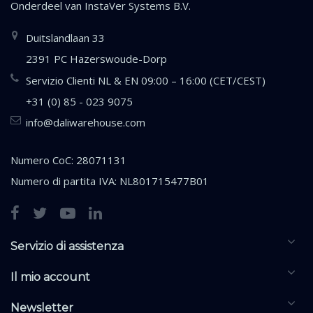
Onderdeel van
InstaVer Systems B.V.
Duitslandlaan 33
2391 PC Hazerswoude-Dorp
Servizio Clienti NL & EN 09:00 – 16:00 (CET/CEST)
+31 (0) 85 - 023 9075
info@daliwarehouse.com
Numero CoC: 28071131
Numero di partita IVA: NL801715477B01
Servizio di assistenza
Il mio account
Newsletter