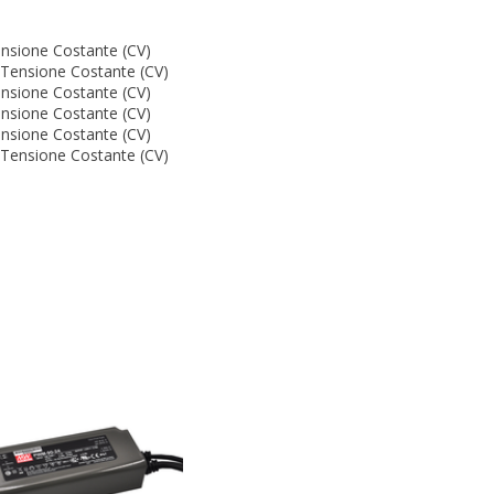
sione Costante (CV)
ensione Costante (CV)
sione Costante (CV)
sione Costante (CV)
sione Costante (CV)
ensione Costante (CV)