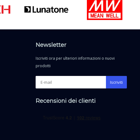
Newsletter
Iscriviti ora per ulteriori informazioni o nuovi
prodotti
Iscriviti
Recensioni dei clienti