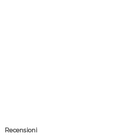
Recensioni