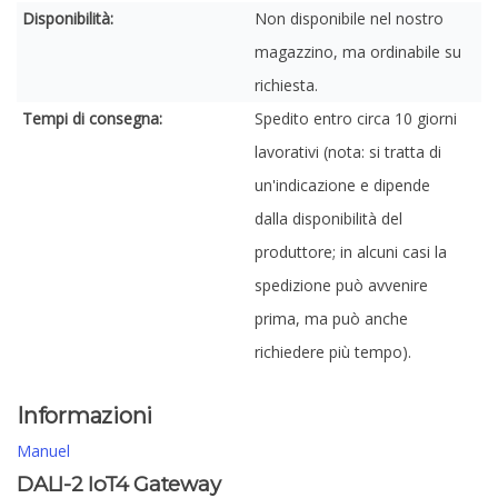
Disponibilità:
Non disponibile nel nostro
magazzino, ma ordinabile su
richiesta.
Tempi di consegna:
Spedito entro circa 10 giorni
lavorativi (nota: si tratta di
un'indicazione e dipende
dalla disponibilità del
produttore; in alcuni casi la
spedizione può avvenire
prima, ma può anche
richiedere più tempo).
Informazioni
Manuel
DALI-2 IoT4 Gateway