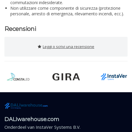
commutazioni indesiderate.
Non utilizzare come componente di sicurezza (protezione
personale, arresto di emergenza, rilevamento incendi, ecc.).
Recensioni
Leggi o scrivi una recensione
DALIwarehouse.com
Onderdeel van
InstaVer Systems B.V.