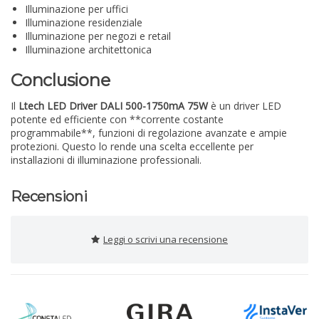
Illuminazione per uffici
Illuminazione residenziale
Illuminazione per negozi e retail
Illuminazione architettonica
Conclusione
Il
Ltech LED Driver DALI 500-1750mA 75W
è un driver LED
potente ed efficiente con **corrente costante
programmabile**, funzioni di regolazione avanzate e ampie
protezioni. Questo lo rende una scelta eccellente per
installazioni di illuminazione professionali.
Recensioni
Leggi o scrivi una recensione