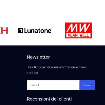
Newsletter
Iscriviti ora per ulteriori informazioni o nuovi
prodotti
Iscriviti
Recensioni dei clienti