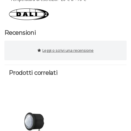
Recensioni
Leggi o scrivi una recensione
Prodotti correlati