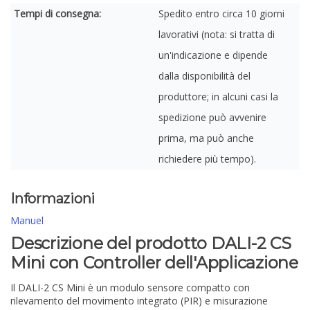
Tempi di consegna:
Spedito entro circa 10 giorni
lavorativi (nota: si tratta di
un'indicazione e dipende
dalla disponibilità del
produttore; in alcuni casi la
spedizione può avvenire
prima, ma può anche
richiedere più tempo).
Informazioni
Manuel
Descrizione del prodotto DALI-2 CS
Mini con Controller dell'Applicazione
Il DALI-2 CS Mini è un modulo sensore compatto con
rilevamento del movimento integrato (PIR) e misurazione