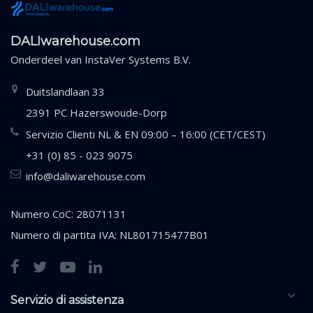
DALIwarehouse.com
Onderdeel van
InstaVer Systems B.V.
Duitslandlaan 33
2391 PC Hazerswoude-Dorp
Servizio Clienti NL & EN 09:00 – 16:00 (CET/CEST)
+31 (0) 85 - 023 9075
info@daliwarehouse.com
Numero CoC: 28071131
Numero di partita IVA: NL801715477B01
Servizio di assistenza