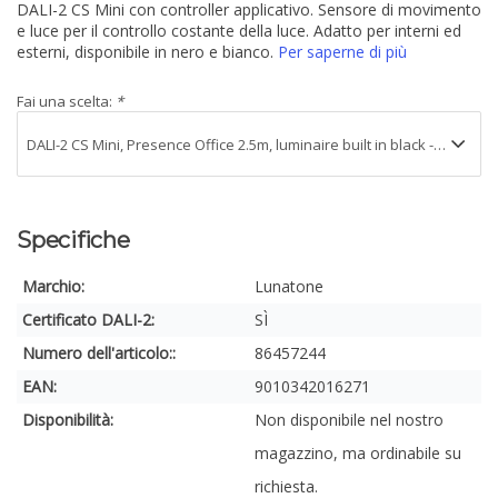
DALI-2 CS Mini con controller applicativo. Sensore di movimento
e luce per il controllo costante della luce. Adatto per interni ed
esterni, disponibile in nero e bianco.
Per saperne di più
Fai una scelta:
*
Specifiche
Marchio:
Lunatone
Certificato DALI-2:
SÌ
Numero dell'articolo::
86457244
EAN:
9010342016271
Disponibilità:
Non disponibile nel nostro
magazzino, ma ordinabile su
richiesta.