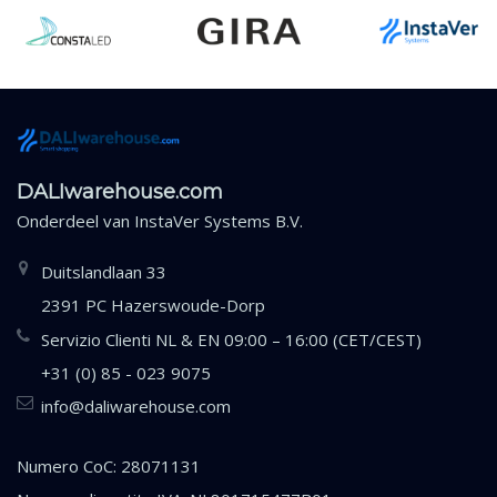
DALIwarehouse.com
Onderdeel van
InstaVer Systems B.V.
Duitslandlaan 33
2391 PC Hazerswoude-Dorp
Servizio Clienti NL & EN 09:00 – 16:00 (CET/CEST)
+31 (0) 85 - 023 9075
info@daliwarehouse.com
Numero CoC: 28071131