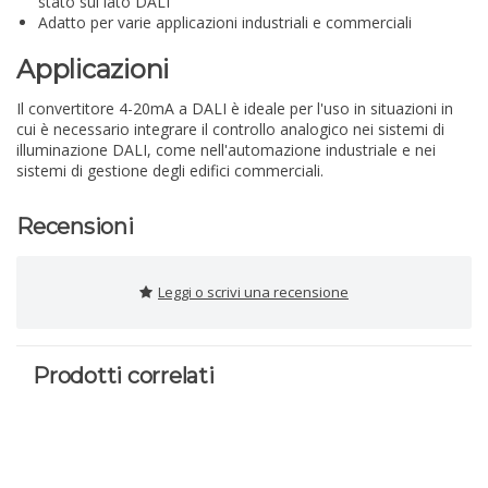
stato sul lato DALI
Adatto per varie applicazioni industriali e commerciali
Applicazioni
Il convertitore 4-20mA a DALI è ideale per l'uso in situazioni in
cui è necessario integrare il controllo analogico nei sistemi di
illuminazione DALI, come nell'automazione industriale e nei
sistemi di gestione degli edifici commerciali.
Recensioni
Leggi o scrivi una recensione
Prodotti correlati