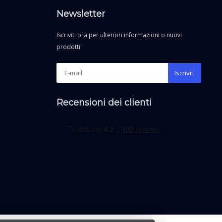
Newsletter
Iscriviti ora per ulteriori informazioni o nuovi
prodotti
Iscriviti
Recensioni dei clienti