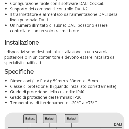
Configurazione facile con il software DALI Cockpit.
Supporto dei comandi di controllo DALI-2.
Il trasmettitore è alimentato dall'alimentazione DALI della
linea principale DALI.
Un numero illimitato di subnet DALI possono essere
controllate con un solo trasmettitore.
Installazione
I dispositivi sono destinati all'installazione in una scatola
posteriore o in un contenitore e devono essere installati da
specialisti qualificati.
Specifiche
Dimensioni (L x P x A): 59mm x 33mm x 15mm
Classe di protezione: II (quando installato correttamente)
Grado di protezione della custodia: IP40
Grado di protezione dei terminali: IP20
Temperatura di funzionamento: -20°C a +75°C