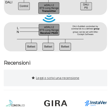
Recensioni
Leggi o scrivi una recensione