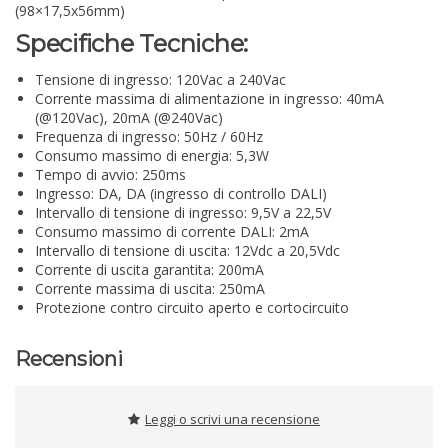
(98×17,5x56mm)
Specifiche Tecniche:
Tensione di ingresso: 120Vac a 240Vac
Corrente massima di alimentazione in ingresso: 40mA
(@120Vac), 20mA (@240Vac)
Frequenza di ingresso: 50Hz / 60Hz
Consumo massimo di energia: 5,3W
Tempo di avvio: 250ms
Ingresso: DA, DA (ingresso di controllo DALI)
Intervallo di tensione di ingresso: 9,5V a 22,5V
Consumo massimo di corrente DALI: 2mA
Intervallo di tensione di uscita: 12Vdc a 20,5Vdc
Corrente di uscita garantita: 200mA
Corrente massima di uscita: 250mA
Protezione contro circuito aperto e cortocircuito
Recensioni
Leggi o scrivi una recensione