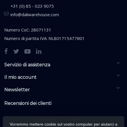
+31 (0) 85 - 023 9075
info@daliwarehouse.com
Numero CoC: 28071131
Numero di partita IVA: NL801715477B01
Servizio di assistenza
Il mio account
Newsletter
Recensioni dei clienti
Vorremmo mettere cookie sul vostro computer per aiutarci a