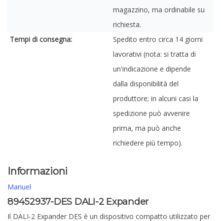
magazzino, ma ordinabile su
richiesta.
Tempi di consegna:
Spedito entro circa 14 giorni
lavorativi (nota: si tratta di
un'indicazione e dipende
dalla disponibilità del
produttore; in alcuni casi la
spedizione può avvenire
prima, ma può anche
richiedere più tempo).
Informazioni
Manuel
89452937-DES DALI-2 Expander
Il DALI-2 Expander DES è un dispositivo compatto utilizzato per