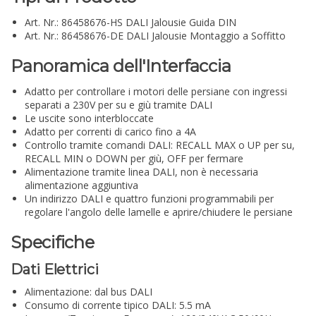
Art. Nr.: 86458676-HS DALI Jalousie Guida DIN
Art. Nr.: 86458676-DE DALI Jalousie Montaggio a Soffitto
Panoramica dell'Interfaccia
Adatto per controllare i motori delle persiane con ingressi
separati a 230V per su e giù tramite DALI
Le uscite sono interbloccate
Adatto per correnti di carico fino a 4A
Controllo tramite comandi DALI: RECALL MAX o UP per su,
RECALL MIN o DOWN per giù, OFF per fermare
Alimentazione tramite linea DALI, non è necessaria
alimentazione aggiuntiva
Un indirizzo DALI e quattro funzioni programmabili per
regolare l'angolo delle lamelle e aprire/chiudere le persiane
Specifiche
Dati Elettrici
Alimentazione: dal bus DALI
Consumo di corrente tipico DALI: 5.5 mA