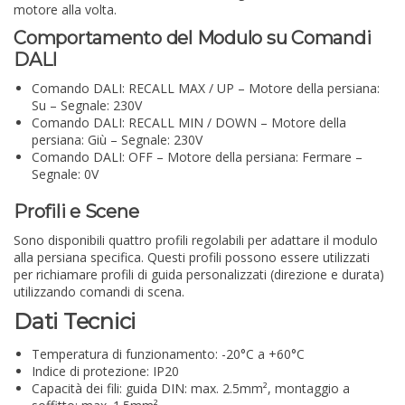
motore alla volta.
Comportamento del Modulo su Comandi
DALI
Comando DALI: RECALL MAX / UP – Motore della persiana:
Su – Segnale: 230V
Comando DALI: RECALL MIN / DOWN – Motore della
persiana: Giù – Segnale: 230V
Comando DALI: OFF – Motore della persiana: Fermare –
Segnale: 0V
Profili e Scene
Sono disponibili quattro profili regolabili per adattare il modulo
alla persiana specifica. Questi profili possono essere utilizzati
per richiamare profili di guida personalizzati (direzione e durata)
utilizzando comandi di scena.
Dati Tecnici
Temperatura di funzionamento: -20°C a +60°C
Indice di protezione: IP20
Capacità dei fili: guida DIN: max. 2.5mm², montaggio a