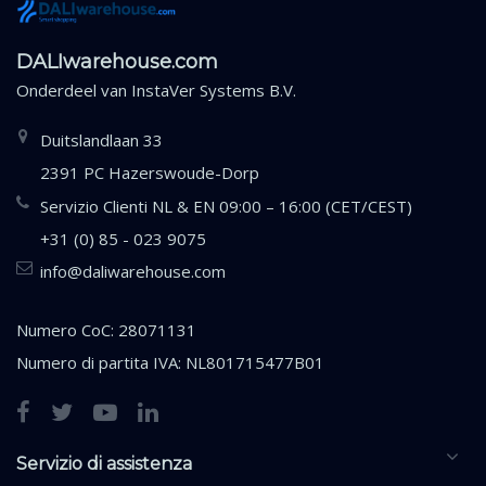
DALIwarehouse.com
Onderdeel van
InstaVer Systems B.V.
Duitslandlaan 33
2391 PC Hazerswoude-Dorp
Servizio Clienti NL & EN 09:00 – 16:00 (CET/CEST)
+31 (0) 85 - 023 9075
info@daliwarehouse.com
Numero CoC: 28071131
Numero di partita IVA: NL801715477B01
Servizio di assistenza