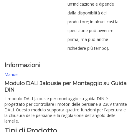
un'indicazione e dipende
dalla disponibilità del
produttore; in alcuni casi la
spedizione può avvenire
prima, ma può anche
richiedere più tempo).
Informazioni
Manuel
Modulo DALI Jalousie per Montaggio su Guida
DIN
Il modulo DALI Jalousie per montaggio su guida DIN è
progettato per controllare i motori delle persiane a 230V tramite
DALI. Questo modulo supporta quattro funzioni per l'apertura e
la chiusura delle persiane e la regolazione dell'angolo delle
lamelle.
Tipi di Prodotto