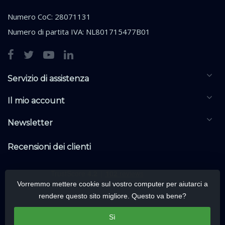
Numero CoC: 28071131
Numero di partita IVA: NL801715477B01
Servizio di assistenza
Il mio account
Newsletter
Recensioni dei clienti
Vorremmo mettere cookie sul vostro computer per aiutarci a
rendere questo sito migliore. Questo va bene?
Sì