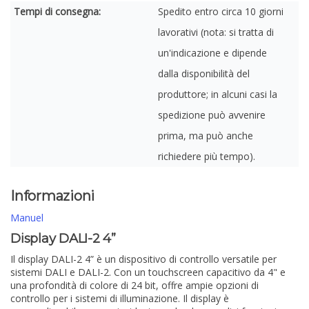
Tempi di consegna:
Spedito entro circa 10 giorni
lavorativi (nota: si tratta di
un'indicazione e dipende
dalla disponibilità del
produttore; in alcuni casi la
spedizione può avvenire
prima, ma può anche
richiedere più tempo).
Informazioni
Manuel
Display DALI-2 4”
Il display DALI-2 4” è un dispositivo di controllo versatile per
sistemi DALI e DALI-2. Con un touchscreen capacitivo da 4" e
una profondità di colore di 24 bit, offre ampie opzioni di
controllo per i sistemi di illuminazione. Il display è