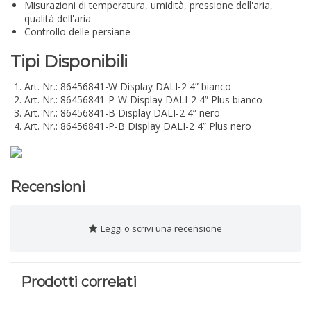
Misurazioni di temperatura, umidità, pressione dell'aria,
qualità dell'aria
Controllo delle persiane
Tipi Disponibili
Art. Nr.: 86456841-W Display DALI-2 4” bianco
Art. Nr.: 86456841-P-W Display DALI-2 4” Plus bianco
Art. Nr.: 86456841-B Display DALI-2 4” nero
Art. Nr.: 86456841-P-B Display DALI-2 4” Plus nero
Recensioni
Leggi o scrivi una recensione
Prodotti correlati