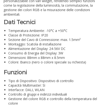
personalizzabile con vari widget, rendendo semplici funzioni
come la regolazione della luminosità, la commutazione, la
gestione dei colori RGB e la misurazione delle condizioni
ambientali.
Dati Tecnici
Temperatura Ambiente: -10°C a +50°C
Classe di Protezione: IP20
Sezione del Cavo di Connessione: max. 1.5mm²
Montaggio: Scatola di installazione
Alimentazione del Display: 24-56V DC
Consumo di Energia del Display: 3W
Dimensioni: 88mm x 88mm x 8.5mm
Colore: Bianco (nero o colore speciale su richiesta)
Funzioni
Tipo di Dispositivo: Dispositivo di controllo
Capacità Multimaster: Sì
Interfacce: DALI, WLAN
Controllo di gruppi e indirizzi individuali
Gestione del colore RGB e controllo della temperatura del
colore