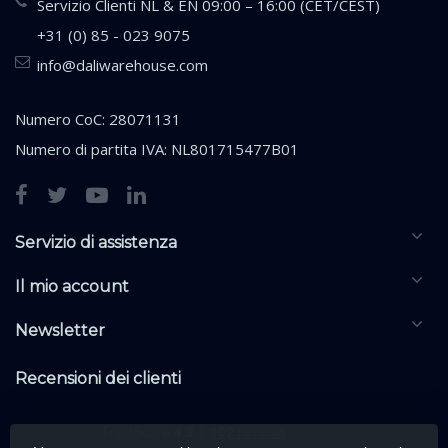
Servizio Clienti NL & EN 09:00 – 16:00 (CET/CEST)
+31 (0) 85 - 023 9075
info@daliwarehouse.com
Numero CoC: 28071131
Numero di partita IVA: NL801715477B01
Servizio di assistenza
Il mio account
Newsletter
Recensioni dei clienti