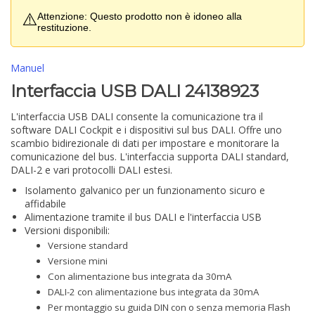
⚠️
Attenzione: Questo prodotto non è idoneo alla
restituzione.
Manuel
Interfaccia USB DALI 24138923
L'interfaccia USB DALI consente la comunicazione tra il
software DALI Cockpit e i dispositivi sul bus DALI. Offre uno
scambio bidirezionale di dati per impostare e monitorare la
comunicazione del bus. L'interfaccia supporta DALI standard,
DALI-2 e vari protocolli DALI estesi.
Isolamento galvanico per un funzionamento sicuro e
affidabile
Alimentazione tramite il bus DALI e l'interfaccia USB
Versioni disponibili:
Versione standard
Versione mini
Con alimentazione bus integrata da 30mA
DALI-2 con alimentazione bus integrata da 30mA
Per montaggio su guida DIN con o senza memoria Flash