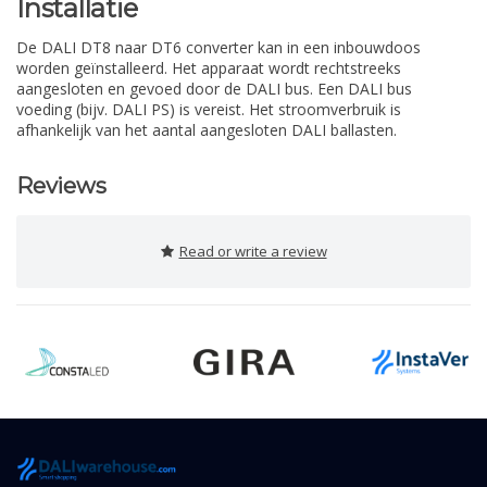
Installatie
De DALI DT8 naar DT6 converter kan in een inbouwdoos
worden geïnstalleerd. Het apparaat wordt rechtstreeks
aangesloten en gevoed door de DALI bus. Een DALI bus
voeding (bijv. DALI PS) is vereist. Het stroomverbruik is
afhankelijk van het aantal aangesloten DALI ballasten.
Reviews
Read or write a review