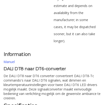
estimate and depends on
availability from the
manufacturer; in some
cases, it may be dispatched
sooner, but it can also take
longer).
Information
Manuel
DALI DT8 naar DT6-converter
De DALI DT8 naar DT6 converter converteert DALI DT8-Tc
commando's naar DALI DT6 signalen, wat dimmen en
kleurtemperatuurinstellingen voor twee DALI DT6 LED drivers
mogelijk maakt. Deze signaalconverter maakt eenvoudige
bediening van verlichting mogelijk om de gewenste ambiance te
creëren.