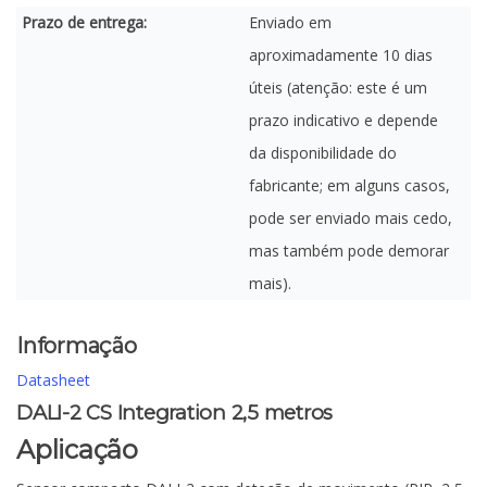
Prazo de entrega:
Enviado em
aproximadamente 10 dias
úteis (atenção: este é um
prazo indicativo e depende
da disponibilidade do
fabricante; em alguns casos,
pode ser enviado mais cedo,
mas também pode demorar
mais).
Informação
Datasheet
DALI-2 CS Integration 2,5 metros
Aplicação