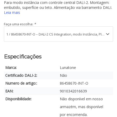
Para modo instância com controle central DALI-2. Montagem:
embutido, superfície ou teto. Alimentação via barramento DALI.
Leia mais
Faça uma escolha:
*
Especificações
Marca:
Lunatone
Certificado DALI-2:
Não
Numero de artigo::
86458670-INT-O
EAN:
9010342016639
Disponibilidade:
Não disponível em nosso
armazém, mas disponível
por encomenda.