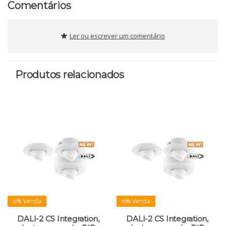
Comentários
Ler ou escrever um comentário
Produtos relacionados
6% Venda
6% Venda
DALI-2 CS Integration,
DALI-2 CS Integration,