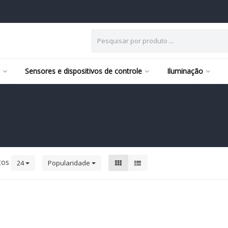
Sensores e dispositivos de controle
Iluminação
tos
24
Popularidade