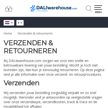
0
0
MENU
€
Home
Verzenden & retourneren
VERZENDEN &
RETOURNEREN
Bij DALIwarehouse.com zorgen we voor een snelle en
betrouwbare levering van jouw bestelling. Mocht je toch niet
tevreden zijn, dan kun je eenvoudig retourneren. Op deze pagina
vind je alle informatie over onze verzend- en retourprocedures.
Verzenden
Wij verzenden jouw bestelling zorgvuldig verpakt en zo snel
mogelijk. Hieronder vind je antwoorden op veelgestelde vragen
over onze verzendwijze, verzendkosten, track & trace en de
mogelijkheid tot afhalen.