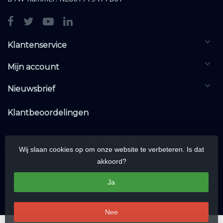
Klantenservice
Mijn account
Nieuwsbrief
Klantbeoordelingen
Wij slaan cookies op om onze website te verbeteren. Is dat
akkoord?
Ja
Nee