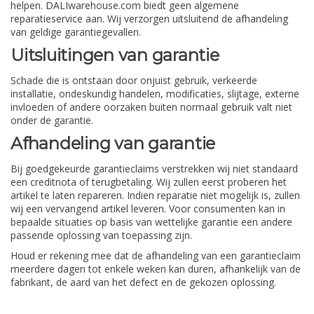
helpen. DALIwarehouse.com biedt geen algemene
reparatieservice aan. Wij verzorgen uitsluitend de afhandeling
van geldige garantiegevallen.
Uitsluitingen van garantie
Schade die is ontstaan door onjuist gebruik, verkeerde
installatie, ondeskundig handelen, modificaties, slijtage, externe
invloeden of andere oorzaken buiten normaal gebruik valt niet
onder de garantie.
Afhandeling van garantie
Bij goedgekeurde garantieclaims verstrekken wij niet standaard
een creditnota of terugbetaling. Wij zullen eerst proberen het
artikel te laten repareren. Indien reparatie niet mogelijk is, zullen
wij een vervangend artikel leveren. Voor consumenten kan in
bepaalde situaties op basis van wettelijke garantie een andere
passende oplossing van toepassing zijn.
Houd er rekening mee dat de afhandeling van een garantieclaim
meerdere dagen tot enkele weken kan duren, afhankelijk van de
fabrikant, de aard van het defect en de gekozen oplossing.