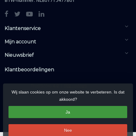
Klantenservice
Mijn account
Nieuwsbrief
Klantbeoordelingen
Wij slaan cookies op om onze website te verbeteren. Is dat
akkoord?
Ja
Nee