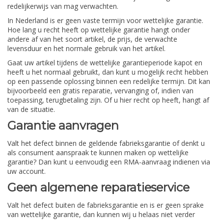
redelijkerwijs van mag verwachten.
In Nederland is er geen vaste termijn voor wettelijke garantie.
Hoe lang u recht heeft op wettelijke garantie hangt onder
andere af van het soort artikel, de prijs, de verwachte
levensduur en het normale gebruik van het artikel.
Gaat uw artikel tijdens de wettelijke garantieperiode kapot en
heeft u het normaal gebruikt, dan kunt u mogelijk recht hebben
op een passende oplossing binnen een redelijke termijn. Dit kan
bijvoorbeeld een gratis reparatie, vervanging of, indien van
toepassing, terugbetaling zijn. Of u hier recht op heeft, hangt af
van de situatie.
Garantie aanvragen
Valt het defect binnen de geldende fabrieksgarantie of denkt u
als consument aanspraak te kunnen maken op wettelijke
garantie? Dan kunt u eenvoudig een RMA-aanvraag indienen via
uw account.
Geen algemene reparatieservice
Valt het defect buiten de fabrieksgarantie en is er geen sprake
van wettelijke garantie, dan kunnen wij u helaas niet verder