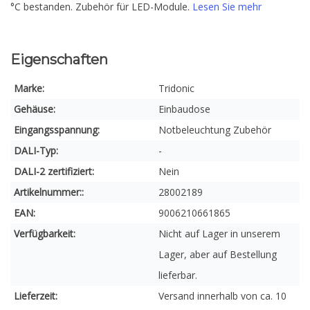
°C bestanden. Zubehör für LED-Module.
Lesen Sie mehr
Eigenschaften
Marke:
Tridonic
Gehäuse:
Einbaudose
Eingangsspannung:
Notbeleuchtung Zubehör
DALI-Typ:
-
DALI-2 zertifiziert:
Nein
Artikelnummer::
28002189
EAN:
9006210661865
Verfügbarkeit:
Nicht auf Lager in unserem
Lager, aber auf Bestellung
lieferbar.
Lieferzeit:
Versand innerhalb von ca. 10