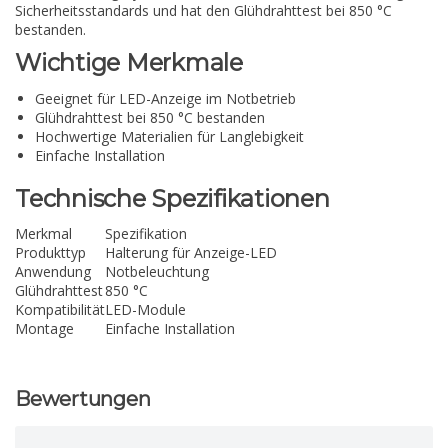
Sicherheitsstandards und hat den Glühdrahttest bei 850 °C
bestanden.
Wichtige Merkmale
Geeignet für LED-Anzeige im Notbetrieb
Glühdrahttest bei 850 °C bestanden
Hochwertige Materialien für Langlebigkeit
Einfache Installation
Technische Spezifikationen
Merkmal
Spezifikation
Produkttyp
Halterung für Anzeige-LED
Anwendung
Notbeleuchtung
Glühdrahttest
850 °C
Kompatibilität
LED-Module
Montage
Einfache Installation
Bewertungen