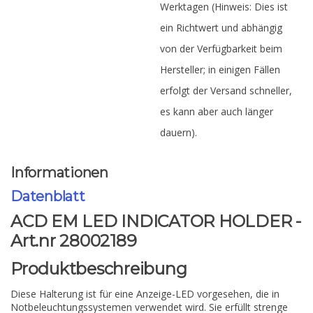
Werktagen (Hinweis: Dies ist
ein Richtwert und abhängig
von der Verfügbarkeit beim
Hersteller; in einigen Fällen
erfolgt der Versand schneller,
es kann aber auch länger
dauern).
Informationen
Datenblatt
ACD EM LED INDICATOR HOLDER -
Art.nr 28002189
Produktbeschreibung
Diese Halterung ist für eine Anzeige-LED vorgesehen, die in
Notbeleuchtungssystemen verwendet wird. Sie erfüllt strenge