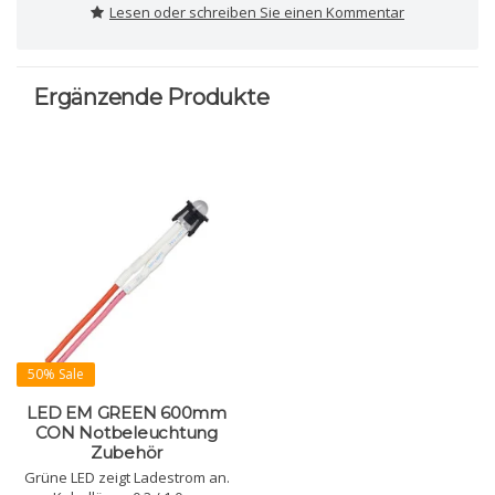
Lesen oder schreiben Sie einen Kommentar
Ergänzende Produkte
50% Sale
LED EM GREEN 600mm
CON Notbeleuchtung
Zubehör
Grüne LED zeigt Ladestrom an.