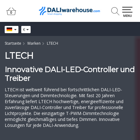
0
0
MENU
€
Startseite
Marken
LTECH
LTECH
Innovative DALI-LED-Controller und
Treiber
LTECH ist weltweit führend bei fortschrittlichen DALI-LED-
Steuerungen und Dimmtechnologie. Mit fast 20 Jahren
Erfahrung liefert LTECH hochwertige, energieeffiziente und
zuverlässige DALI-Controller und Treiber für professionelle
Lichtprojekte. Die einzigartige T-PWM-Dimmtechnologie
ermöglicht gleichmäßiges und tiefes Dimmen. Innovative
Lösungen für jede DALI-Anwendung.