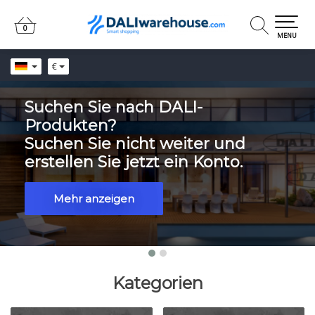
0
0
MENU
€
Suchen Sie nach DALI-
Produkten?
Suchen Sie nicht weiter und
erstellen Sie jetzt ein Konto.
Mehr anzeigen
Kategorien