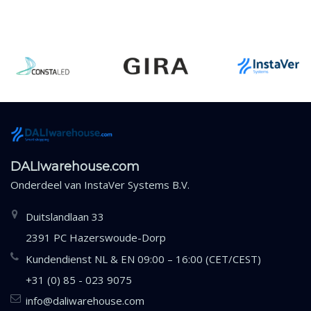
DALIwarehouse.com
Onderdeel van
InstaVer Systems B.V.
Duitslandlaan 33
2391 PC Hazerswoude-Dorp
Kundendienst NL & EN 09:00 – 16:00 (CET/CEST)
+31 (0) 85 - 023 9075
info@daliwarehouse.com