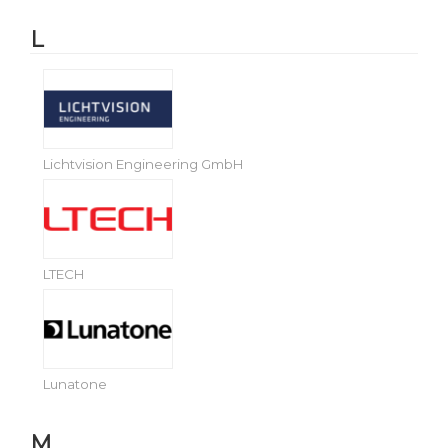
L
Lichtvision Engineering GmbH
LTECH
Lunatone
M