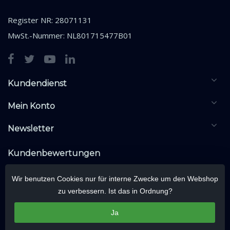
Register NR: 28071131
MwSt.-Nummer: NL801715477B01
Kundendienst
Mein Konto
Newsletter
Kundenbewertungen
Wir benutzen Cookies nur für interne Zwecke um den Webshop
zu verbessern. Ist das in Ordnung?
Ja