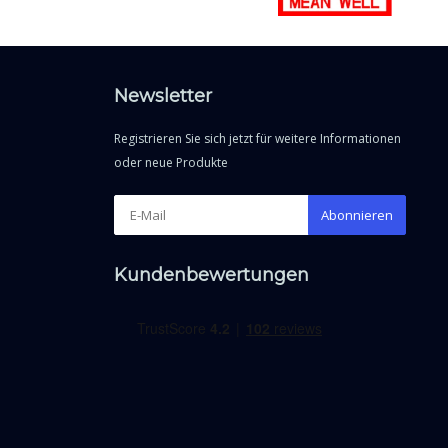
Newsletter
Registrieren Sie sich jetzt für weitere Informationen
oder neue Produkte
Abonnieren
Kundenbewertungen