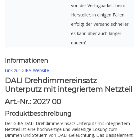
von der Verfügbarkeit beim
Hersteller; in einigen Fällen
erfolgt der Versand schneller,
es kann aber auch länger
dauern).
Informationen
Link zur GIRA-Website
DALI Drehdimmereinsatz
Unterputz mit integriertem Netzteil
Art.-Nr.: 2027 00
Produktbeschreibung
Der GIRA DALI Drehdimmereinsatz Unterputz mit integriertem
Netzteil ist eine hochwertige und vielseitige Lösung zum
Dimmen und Steuern von DALI-Beleuchtung. Das Basiselement