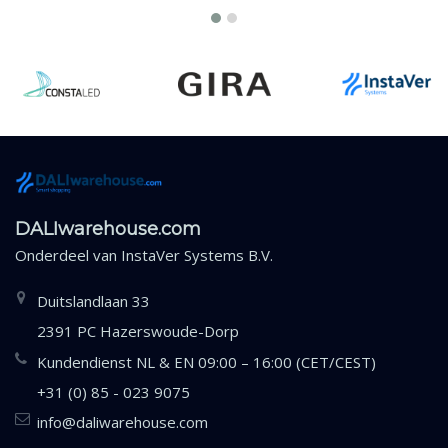
DALIwarehouse.com
Onderdeel van
InstaVer Systems B.V.
Duitslandlaan 33
2391 PC Hazerswoude-Dorp
Kundendienst NL & EN 09:00 – 16:00 (CET/CEST)
+31 (0) 85 - 023 9075
info@daliwarehouse.com