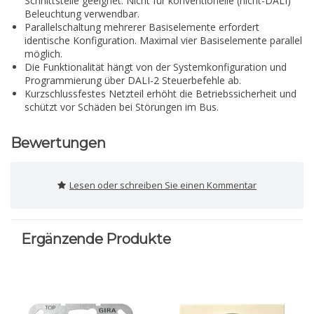
Schnittstelle geeignet. Nicht für konventionelle (nicht-DALI)
Beleuchtung verwendbar.
Parallelschaltung mehrerer Basiselemente erfordert
identische Konfiguration. Maximal vier Basiselemente parallel
möglich.
Die Funktionalität hängt von der Systemkonfiguration und
Programmierung über DALI-2 Steuerbefehle ab.
Kurzschlussfestes Netzteil erhöht die Betriebssicherheit und
schützt vor Schäden bei Störungen im Bus.
Bewertungen
Lesen oder schreiben Sie einen Kommentar
Ergänzende Produkte