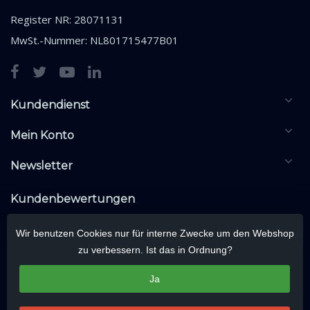
Register NR: 28071131
MwSt.-Nummer: NL801715477B01
Kundendienst
Mein Konto
Newsletter
Kundenbewertungen
Wir benutzen Cookies nur für interne Zwecke um den Webshop
zu verbessern. Ist das in Ordnung?
Ja