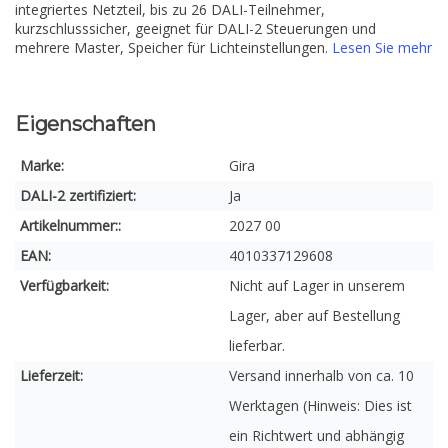
integriertes Netzteil, bis zu 26 DALI-Teilnehmer,
kurzschlusssicher, geeignet für DALI-2 Steuerungen und
mehrere Master, Speicher für Lichteinstellungen.
Lesen Sie mehr
Eigenschaften
Marke:
Gira
DALI-2 zertifiziert:
Ja
Artikelnummer::
2027 00
EAN:
4010337129608
Verfügbarkeit:
Nicht auf Lager in unserem
Lager, aber auf Bestellung
lieferbar.
Lieferzeit:
Versand innerhalb von ca. 10
Werktagen (Hinweis: Dies ist
ein Richtwert und abhängig