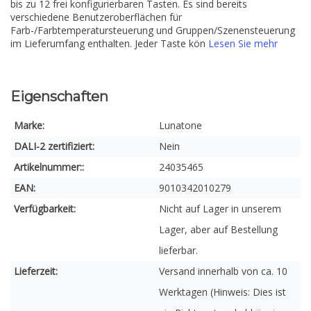
bis zu 12 frei konfigurierbaren Tasten. Es sind bereits
verschiedene Benutzeroberflächen für
Farb-/Farbtemperatursteuerung und Gruppen/Szenensteuerung
im Lieferumfang enthalten. Jeder Taste kön
Lesen Sie mehr
Eigenschaften
Marke:
Lunatone
DALI-2 zertifiziert:
Nein
Artikelnummer::
24035465
EAN:
9010342010279
Verfügbarkeit:
Nicht auf Lager in unserem
Lager, aber auf Bestellung
lieferbar.
Lieferzeit:
Versand innerhalb von ca. 10
Werktagen (Hinweis: Dies ist