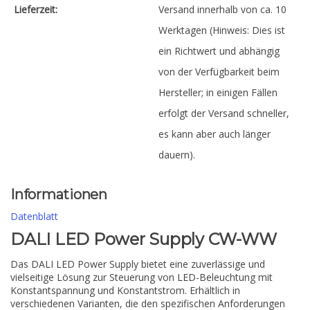
Lieferzeit:
Versand innerhalb von ca. 10
Werktagen (Hinweis: Dies ist
ein Richtwert und abhängig
von der Verfügbarkeit beim
Hersteller; in einigen Fällen
erfolgt der Versand schneller,
es kann aber auch länger
dauern).
Informationen
Datenblatt
DALI LED Power Supply CW-WW
Das DALI LED Power Supply bietet eine zuverlässige und
vielseitige Lösung zur Steuerung von LED-Beleuchtung mit
Konstantspannung und Konstantstrom. Erhältlich in
verschiedenen Varianten, die den spezifischen Anforderungen