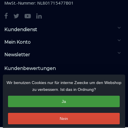
MwSt.-Nummer: NL801715477B01
Kundendienst
Mein Konto
Newsletter
Kundenbewertungen
Wir benutzen Cookies nur für interne Zwecke um den Webshop
zu verbessern. Ist das in Ordnung?
Ja
Nein