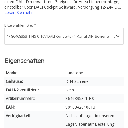
einen DALI Dimmwert um. Geeignet für Hutschienenmontage,
einstellbar über DALI Cockpit Software, Versorgung 12-24V DC.
Lesen Sie mehr
Bitte wählen Sie:
*
Eigenschaften
Marke:
Lunatone
Gehäuse:
DIN-Schiene
DALI-2 zertifiziert:
Nein
Artikelnummer::
86468353-1-HS
EAN:
9010342010613
Verfügbarkeit:
Nicht auf Lager in unserem
Lager, aber auf Bestellung