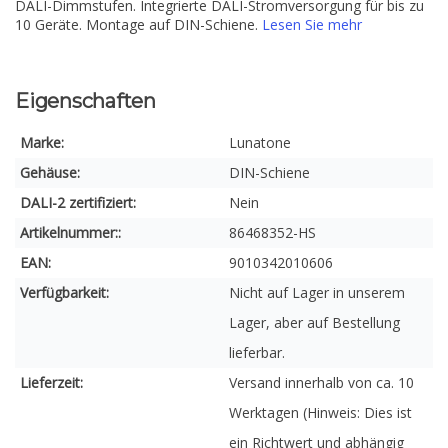
DALI-Dimmstufen. Integrierte DALI-Stromversorgung für bis zu
10 Geräte. Montage auf DIN-Schiene.
Lesen Sie mehr
Eigenschaften
Marke:
Lunatone
Gehäuse:
DIN-Schiene
DALI-2 zertifiziert:
Nein
Artikelnummer::
86468352-HS
EAN:
9010342010606
Verfügbarkeit:
Nicht auf Lager in unserem
Lager, aber auf Bestellung
lieferbar.
Lieferzeit:
Versand innerhalb von ca. 10
Werktagen (Hinweis: Dies ist
ein Richtwert und abhängig