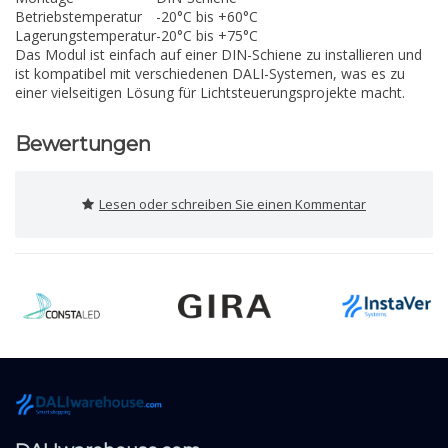
Betriebstemperatur
-20°C bis +60°C
Lagerungstemperatur
-20°C bis +75°C
Das Modul ist einfach auf einer DIN-Schiene zu installieren und
ist kompatibel mit verschiedenen DALI-Systemen, was es zu
einer vielseitigen Lösung für Lichtsteuerungsprojekte macht.
Bewertungen
Lesen oder schreiben Sie einen Kommentar