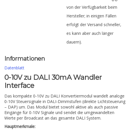
von der Verfügbarkeit beim
Hersteller; in einigen Fällen
erfolgt der Versand schneller,
es kann aber auch länger
dauern).
Informationen
Datenblatt
0-10V zu DALI 30mA Wandler
Interface
Das kompakte 0-10V zu DALI Konvertiermodul wandelt analoge
0-10V Steuersignale in DALI-Dimmstufen (direkte Lichtsteuerung
– DAP) um. Das Modul bietet sowohl aktive als auch passive
Eingänge für 0-10V Signale und sendet die umgewandelten
Werte per Broadcast an das gesamte DALI System.
Hauptmerkmale: