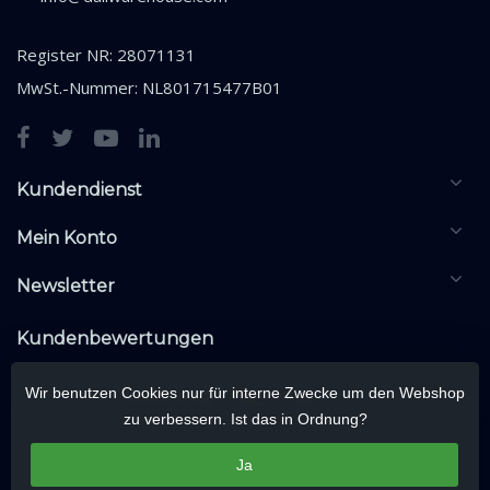
Register NR: 28071131
MwSt.-Nummer: NL801715477B01
Kundendienst
Mein Konto
Newsletter
Kundenbewertungen
Wir benutzen Cookies nur für interne Zwecke um den Webshop
zu verbessern. Ist das in Ordnung?
Ja