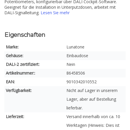
Potentiometers, konfigurierbar über DALI Cockpit-Software.
Geeignet für die Installation in Unterputzdosen, arbeitet mit
DALI-Signalleitung.
Lesen Sie mehr
Eigenschaften
Marke:
Lunatone
Gehäuse:
Einbaudose
DALI-2 zertifiziert:
Nein
Artikelnummer::
86458506
EAN:
9010342010552
Verfügbarkeit:
Nicht auf Lager in unserem
Lager, aber auf Bestellung
lieferbar.
Lieferzeit:
Versand innerhalb von ca. 10
Werktagen (Hinweis: Dies ist