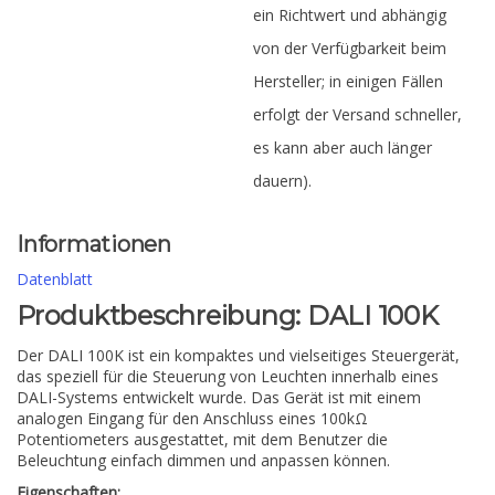
ein Richtwert und abhängig
von der Verfügbarkeit beim
Hersteller; in einigen Fällen
erfolgt der Versand schneller,
es kann aber auch länger
dauern).
Informationen
Datenblatt
Produktbeschreibung: DALI 100K
Der DALI 100K ist ein kompaktes und vielseitiges Steuergerät,
das speziell für die Steuerung von Leuchten innerhalb eines
DALI-Systems entwickelt wurde. Das Gerät ist mit einem
analogen Eingang für den Anschluss eines 100kΩ
Potentiometers ausgestattet, mit dem Benutzer die
Beleuchtung einfach dimmen und anpassen können.
Eigenschaften: