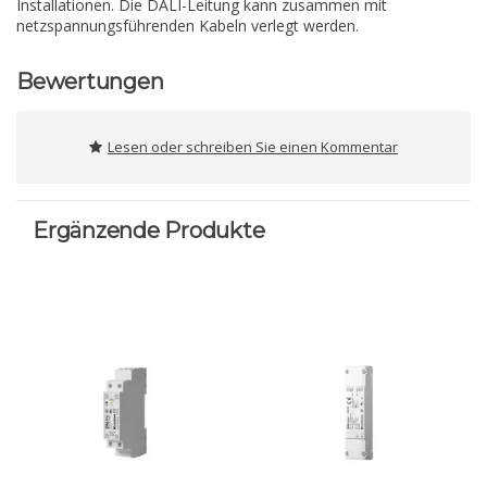
Installationen. Die DALI-Leitung kann zusammen mit
netzspannungsführenden Kabeln verlegt werden.
Bewertungen
Lesen oder schreiben Sie einen Kommentar
Ergänzende Produkte