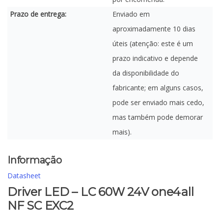
Prazo de entrega:
Enviado em
aproximadamente 10 dias
úteis (atenção: este é um
prazo indicativo e depende
da disponibilidade do
fabricante; em alguns casos,
pode ser enviado mais cedo,
mas também pode demorar
mais).
Informação
Datasheet
Driver LED – LC 60W 24V one4all
NF SC EXC2