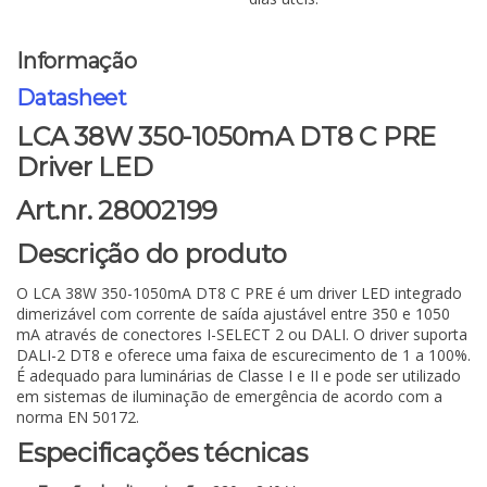
Informação
Datasheet
LCA 38W 350-1050mA DT8 C PRE
Driver LED
Art.nr. 28002199
Descrição do produto
O LCA 38W 350-1050mA DT8 C PRE é um driver LED integrado
dimerizável com corrente de saída ajustável entre 350 e 1050
mA através de conectores I-SELECT 2 ou DALI. O driver suporta
DALI-2 DT8 e oferece uma faixa de escurecimento de 1 a 100%.
É adequado para luminárias de Classe I e II e pode ser utilizado
em sistemas de iluminação de emergência de acordo com a
norma EN 50172.
Especificações técnicas