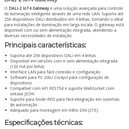
O
DALI-2 IoT4 Gateway
é uma solução avançada para controle
de iluminação inteligente através de uma rede LAN. Suporta até
256 dispositivos DALI distribuídos em 4 linhas, tornando-o ideal
para instalações de iluminação em larga escala. O gateway está
disponível com ou sem alimentação integrada, atendendo a
diversas necessidades de instalação.
Principais características:
Suporta até 256 dispositivos DALI em 4 linhas
Disponível em versões com e sem alimentação integrada
(120 mA por linha)
Interface LAN para fácil conexão e configuração
Software para PC
DALI Cockpit
para configuração de
dispositivos
Compatível com API RESTful e suporte WebSocket com
sintaxe JSON
Suporte para Node-RED para fácil integração em sistemas
de automação
Adequado para montagem em trilho DIN (2TE)
Especificações técnicas: