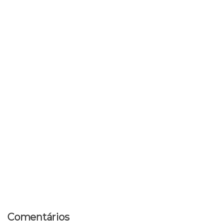
Comentários