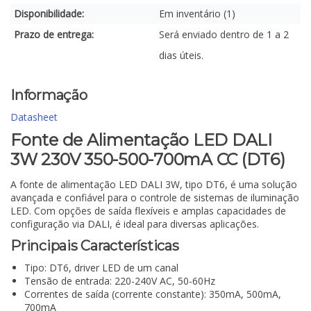
Disponibilidade:
Em inventário (1)
Prazo de entrega:
Será enviado dentro de 1 a 2
dias úteis.
Informação
Datasheet
Fonte de Alimentação LED DALI
3W 230V 350-500-700mA CC (DT6)
A fonte de alimentação LED DALI 3W, tipo DT6, é uma solução
avançada e confiável para o controle de sistemas de iluminação
LED. Com opções de saída flexíveis e amplas capacidades de
configuração via DALI, é ideal para diversas aplicações.
Principais Características
Tipo: DT6, driver LED de um canal
Tensão de entrada: 220-240V AC, 50-60Hz
Correntes de saída (corrente constante): 350mA, 500mA,
700mA