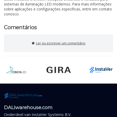
sistemas de iluminação LED modernos. Para mais informações
sobre aplicações e configurações específicas, entre em contato
conosco.
Comentários
Ler ou escrever um comentário
DALIwarehouse.com
Onderdeel van
InstaVer Systems B.V.